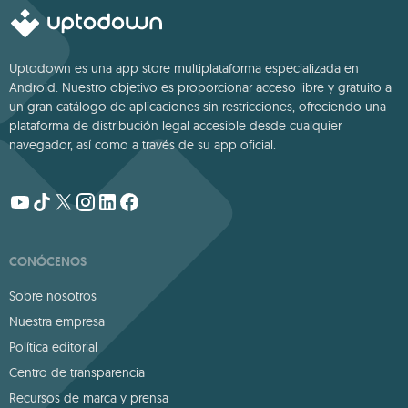
Uptodown es una app store multiplataforma especializada en
Android. Nuestro objetivo es proporcionar acceso libre y gratuito a
un gran catálogo de aplicaciones sin restricciones, ofreciendo una
plataforma de distribución legal accesible desde cualquier
navegador, así como a través de su app oficial.
CONÓCENOS
Sobre nosotros
Nuestra empresa
Política editorial
Centro de transparencia
Recursos de marca y prensa