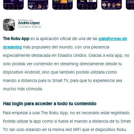
Reseñado por
Andrés López
Content Editor
The Roku App
es la aplicación oficial de una de las
plataformas de
streaming
más populares del mundo, con una presencia
especialmente destacada en Estados Unidos. Gracias a esta app, no
solo podrás ver contenido en streaming directamente desde tu
dispositivo Android, sino que también podrás utilizarla como
mando a distancia para tu Smart TV, para que tu experiencia sea
mucho más cómoda.
Haz login para acceder a todo tu contenido
Para empezar a usar The Roku App, no es necesario estar registrado.
Podrás utilizar la app como si fuese el mando a distancia de tu Smart
TV, tan solo estando en la misma red WiFi que el dispositivo Roku.