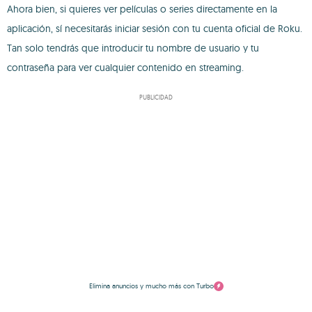
Ahora bien, si quieres ver películas o series directamente en la
aplicación, sí necesitarás iniciar sesión con tu cuenta oficial de Roku.
Tan solo tendrás que introducir tu nombre de usuario y tu
contraseña para ver cualquier contenido en streaming.
PUBLICIDAD
Elimina anuncios y mucho más con Turbo