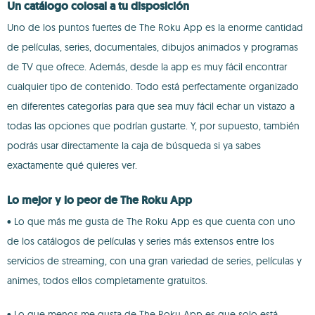
Un catálogo colosal a tu disposición
Uno de los puntos fuertes de The Roku App es la enorme cantidad
de películas, series, documentales, dibujos animados y programas
de TV que ofrece. Además, desde la app es muy fácil encontrar
cualquier tipo de contenido. Todo está perfectamente organizado
en diferentes categorías para que sea muy fácil echar un vistazo a
todas las opciones que podrían gustarte. Y, por supuesto, también
podrás usar directamente la caja de búsqueda si ya sabes
exactamente qué quieres ver.
Lo mejor y lo peor de The Roku App
• Lo que más me gusta de The Roku App es que cuenta con uno
de los catálogos de películas y series más extensos entre los
servicios de streaming, con una gran variedad de series, películas y
animes, todos ellos completamente gratuitos.
• Lo que menos me gusta de The Roku App es que solo está