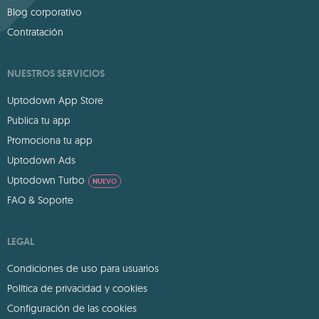
Blog corporativo
Contratación
NUESTROS SERVICIOS
Uptodown App Store
Publica tu app
Promociona tu app
Uptodown Ads
Uptodown Turbo
NUEVO
FAQ & Soporte
LEGAL
Condiciones de uso para usuarios
Política de privacidad y cookies
Configuración de las cookies