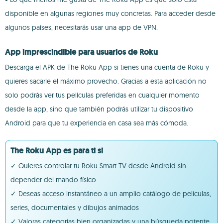
disponible en algunas regiones muy concretas. Para acceder desde
algunos países, necesitarás usar una app de VPN.
App imprescindible para usuarios de Roku
Descarga el APK de The Roku App si tienes una cuenta de Roku y
quieres sacarle el máximo provecho. Gracias a esta aplicación no
solo podrás ver tus películas preferidas en cualquier momento
desde la app, sino que también podrás utilizar tu dispositivo
Android para que tu experiencia en casa sea más cómoda.
The Roku App es para ti si
✓ Quieres controlar tu Roku Smart TV desde Android sin
depender del mando físico
✓ Deseas acceso instantáneo a un amplio catálogo de películas,
series, documentales y dibujos animados
✓ Valoras categorías bien organizadas y una búsqueda potente